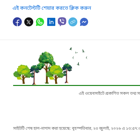
এই কনটেন্টটি শেয়ার করতে ক্লিক করুন
এই ওয়েবসাইটে প্রকাশিত সকল তথ্য সংশ্লি
সাইটটি শেষ হাল-নাগাদ করা হয়েছে: বৃহস্পতিবার, ২৩ জুলাই, ২০২৬ এ ১৩:৫৭: