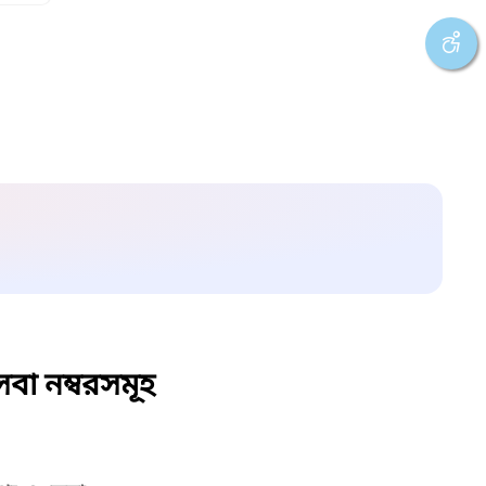
বা নম্বরসমূহ