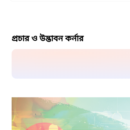
প্রচার ও উদ্ভাবন কর্নার