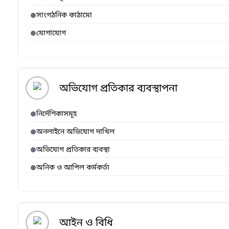
সাংগঠনিক কাঠামো
যোগাযোগ
অভিযোগ প্রতিকার ব্যবস্থাপনা
নির্দেশিকাসমূহ
অনলাইনে অভিযোগ দাখিল
অভিযোগ প্রতিকার ব্যবস্থা
অনিক ও আপিল কর্মকর্তা
আইন ও বিধি